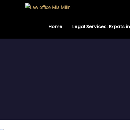
Home
Legal Services: Expats i