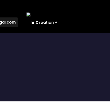
gal.com
Croatian