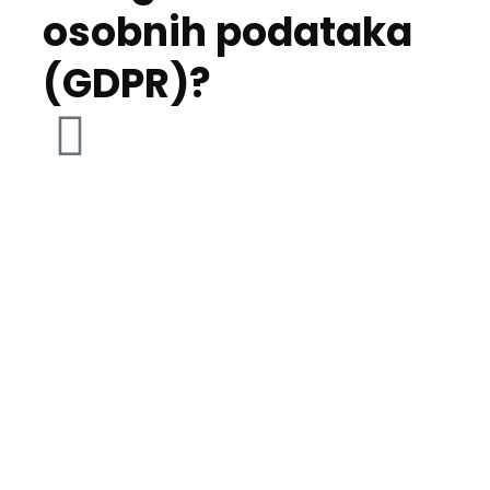
osobnih podataka
(GDPR)?